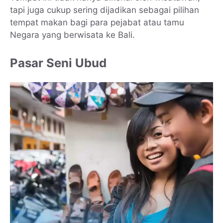
tapi juga cukup sering dijadikan sebagai pilihan
tempat makan bagi para pejabat atau tamu
Negara yang berwisata ke Bali.
Pasar Seni Ubud