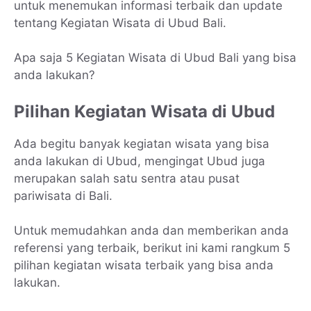
untuk menemukan informasi terbaik dan update
tentang Kegiatan Wisata di Ubud Bali.
Apa saja 5 Kegiatan Wisata di Ubud Bali yang bisa
anda lakukan?
Pilihan Kegiatan Wisata di Ubud
Ada begitu banyak kegiatan wisata yang bisa
anda lakukan di Ubud, mengingat Ubud juga
merupakan salah satu sentra atau pusat
pariwisata di Bali.
Untuk memudahkan anda dan memberikan anda
referensi yang terbaik, berikut ini kami rangkum 5
pilihan kegiatan wisata terbaik yang bisa anda
lakukan.