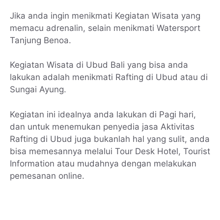
Jika anda ingin menikmati Kegiatan Wisata yang
memacu adrenalin, selain menikmati Watersport
Tanjung Benoa.
Kegiatan Wisata di Ubud Bali yang bisa anda
lakukan adalah menikmati Rafting di Ubud atau di
Sungai Ayung.
Kegiatan ini idealnya anda lakukan di Pagi hari,
dan untuk menemukan penyedia jasa Aktivitas
Rafting di Ubud juga bukanlah hal yang sulit, anda
bisa memesannya melalui Tour Desk Hotel, Tourist
Information atau mudahnya dengan melakukan
pemesanan online.