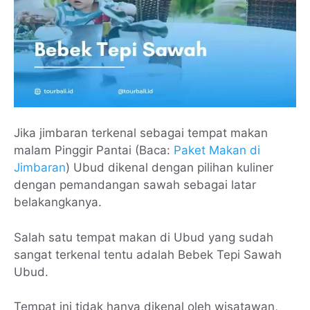
Jika jimbaran terkenal sebagai tempat makan
malam Pinggir Pantai (Baca:
Paket Makan di
Jimbaran
) Ubud dikenal dengan pilihan kuliner
dengan pemandangan sawah sebagai latar
belakangkanya.
Salah satu tempat makan di Ubud yang sudah
sangat terkenal tentu adalah Bebek Tepi Sawah
Ubud.
Tempat ini tidak hanya dikenal oleh wisatawan,