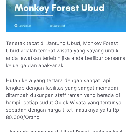
Terletak tepat di Jantung Ubud, Monkey Forest
Ubud adalah tempat wisata yang sayang untuk
anda lewatkan terlebih jika anda berlibur bersama
keluarga dan anak-anak.
Hutan kera yang tertara dengan sangat rapi
lengkap dengan fasilitas yang sangat memadai
ditambah dukungan staff ramah yang berada di
hampir setiap sudut Objek Wisata yang tentunya
sepadan dengan harga tiket masuknya yaitu Rp
80.000/Orang