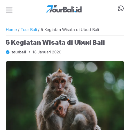
Langsung
Wha
ke
isi
Menu
Home
/
Tour Bali
/
5 Kegiatan Wisata di Ubud Bali
5 Kegiatan Wisata di Ubud Bali
tourbali
18 Januari 2026