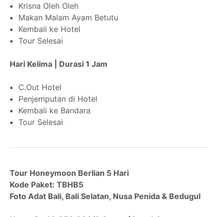
Krisna Oleh Oleh
Makan Malam Ayam Betutu
Kembali ke Hotel
Tour Selesai
Hari Kelima | Durasi 1 Jam
C.Out Hotel
Penjemputan di Hotel
Kembali ke Bandara
Tour Selesai
Tour Honeymoon Berlian 5 Hari
Kode Paket: TBHB5
Foto Adat Bali, Bali Selatan, Nusa Penida & Bedugul