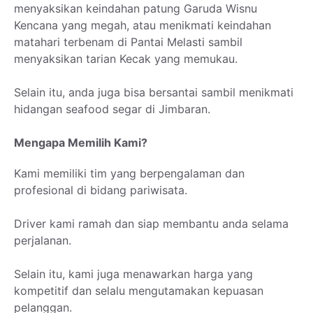
menyaksikan keindahan patung Garuda Wisnu
Kencana yang megah, atau menikmati keindahan
matahari terbenam di Pantai Melasti sambil
menyaksikan tarian Kecak yang memukau.
Selain itu, anda juga bisa bersantai sambil menikmati
hidangan seafood segar di Jimbaran.
Mengapa Memilih Kami?
Kami memiliki tim yang berpengalaman dan
profesional di bidang pariwisata.
Driver kami ramah dan siap membantu anda selama
perjalanan.
Selain itu, kami juga menawarkan harga yang
kompetitif dan selalu mengutamakan kepuasan
pelanggan.