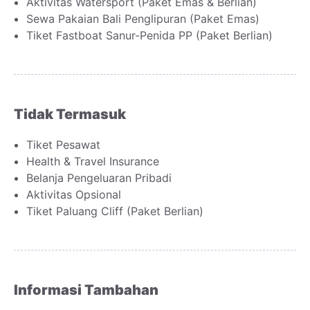
Aktivitas Watersport (Paket Emas & Berlian)
Sewa Pakaian Bali Penglipuran (Paket Emas)
Tiket Fastboat Sanur-Penida PP (Paket Berlian)
Tidak Termasuk
Tiket Pesawat
Health & Travel Insurance
Belanja Pengeluaran Pribadi
Aktivitas Opsional
Tiket Paluang Cliff (Paket Berlian)
Informasi Tambahan