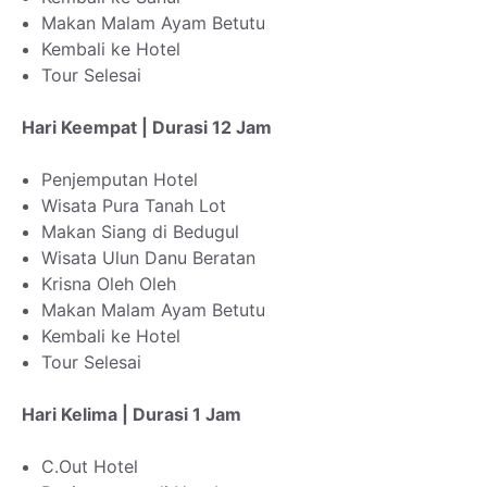
Makan Malam Ayam Betutu
Kembali ke Hotel
Tour Selesai
Hari Keempat | Durasi 12 Jam
Penjemputan Hotel
Wisata Pura Tanah Lot
Makan Siang di Bedugul
Wisata Ulun Danu Beratan
Krisna Oleh Oleh
Makan Malam Ayam Betutu
Kembali ke Hotel
Tour Selesai
Hari Kelima | Durasi 1 Jam
C.Out Hotel