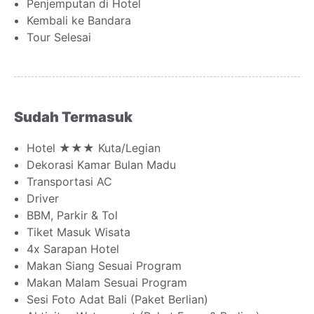
Penjemputan di Hotel
Kembali ke Bandara
Tour Selesai
Sudah Termasuk
Hotel ★★★ Kuta/Legian
Dekorasi Kamar Bulan Madu
Transportasi AC
Driver
BBM, Parkir & Tol
Tiket Masuk Wisata
4x Sarapan Hotel
Makan Siang Sesuai Program
Makan Malam Sesuai Program
Sesi Foto Adat Bali (Paket Berlian)