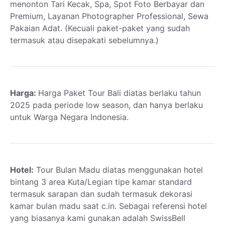
menonton Tari Kecak, Spa, Spot Foto Berbayar dan
Premium, Layanan Photographer Professional, Sewa
Pakaian Adat. (Kecuali paket-paket yang sudah
termasuk atau disepakati sebelumnya.)
Harga:
Harga Paket Tour Bali diatas berlaku tahun
2025 pada periode low season, dan hanya berlaku
untuk Warga Negara Indonesia.
Hotel:
Tour Bulan Madu diatas menggunakan hotel
bintang 3 area Kuta/Legian tipe kamar standard
termasuk sarapan dan sudah termasuk dekorasi
kamar bulan madu saat c.in. Sebagai referensi hotel
yang biasanya kami gunakan adalah SwissBell