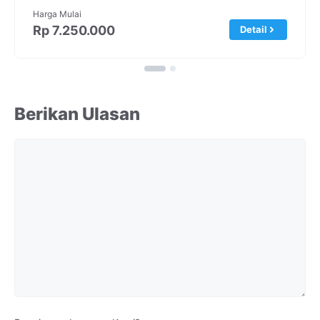
Harga Mulai
Rp 7.250.000
Detail
Berikan Ulasan
Komentar