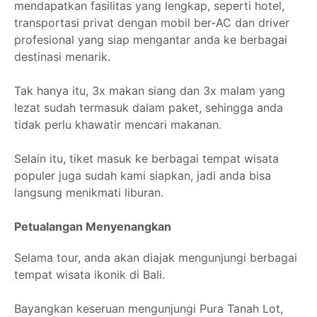
mendapatkan fasilitas yang lengkap, seperti hotel,
transportasi privat dengan mobil ber-AC dan driver
profesional yang siap mengantar anda ke berbagai
destinasi menarik.
Tak hanya itu, 3x makan siang dan 3x malam yang
lezat sudah termasuk dalam paket, sehingga anda
tidak perlu khawatir mencari makanan.
Selain itu, tiket masuk ke berbagai tempat wisata
populer juga sudah kami siapkan, jadi anda bisa
langsung menikmati liburan.
Petualangan Menyenangkan
Selama tour, anda akan diajak mengunjungi berbagai
tempat wisata ikonik di Bali.
Bayangkan keseruan mengunjungi Pura Tanah Lot,