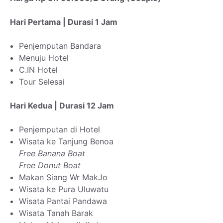
Hari Pertama | Durasi 1 Jam
Penjemputan Bandara
Menuju Hotel
C.IN Hotel
Tour Selesai
Hari Kedua | Durasi 12 Jam
Penjemputan di Hotel
Wisata ke Tanjung Benoa
Free Banana Boat
Free Donut Boat
Makan Siang Wr MakJo
Wisata ke Pura Uluwatu
Wisata Pantai Pandawa
Wisata Tanah Barak