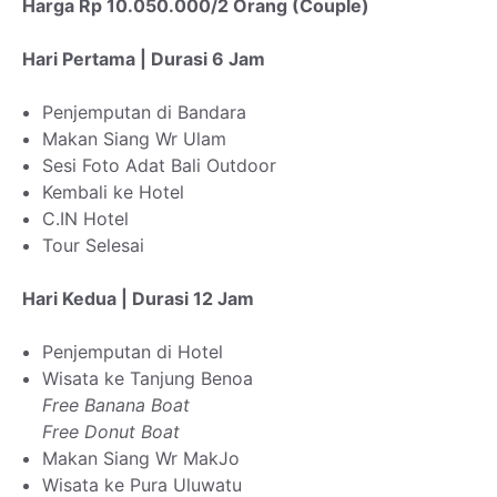
Harga Rp 10.050.000/2 Orang (Couple)
Hari Pertama | Durasi 6 Jam
Penjemputan di Bandara
Makan Siang Wr Ulam
Sesi Foto Adat Bali Outdoor
Kembali ke Hotel
C.IN Hotel
Tour Selesai
Hari Kedua | Durasi 12 Jam
Penjemputan di Hotel
Wisata ke Tanjung Benoa
Free Banana Boat
Free Donut Boat
Makan Siang Wr MakJo
Wisata ke Pura Uluwatu