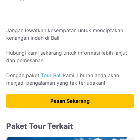
Jangan lewatkan kesempatan untuk menciptakan
kenangan indah di Bali!
Hubungi kami sekarang untuk informasi lebih lanjut
dan pemesanan.
Dengan paket
Tour Bali
kami, liburan anda akan
menjadi pengalaman yang tak terlupakan!
Pesan Sekarang
Paket Tour Terkait