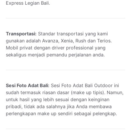
Express Legian Bali.
Transportasi:
Standar transportasi yang kami
gunakan adalah Avanza, Xenia, Rush dan Terios.
Mobil privat dengan driver professional yang
sekaligus menjadi pemandu perjalanan anda.
Sesi Foto Adat Bali:
Sesi Foto Adat Bali Outdoor ini
sudah termasuk riasan dasar (make up tipis). Namun,
untuk hasil yang lebih sesuai dengan keinginan
pribadi, tidak ada salahnya jika Anda membawa
perlengkapan make up sendiri sebagai pelengkap.