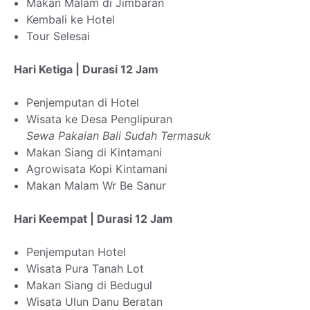
Makan Malam di Jimbaran
Kembali ke Hotel
Tour Selesai
Hari Ketiga | Durasi 12 Jam
Penjemputan di Hotel
Wisata ke Desa Penglipuran
Sewa Pakaian Bali Sudah Termasuk
Makan Siang di Kintamani
Agrowisata Kopi Kintamani
Makan Malam Wr Be Sanur
Hari Keempat | Durasi 12 Jam
Penjemputan Hotel
Wisata Pura Tanah Lot
Makan Siang di Bedugul
Wisata Ulun Danu Beratan