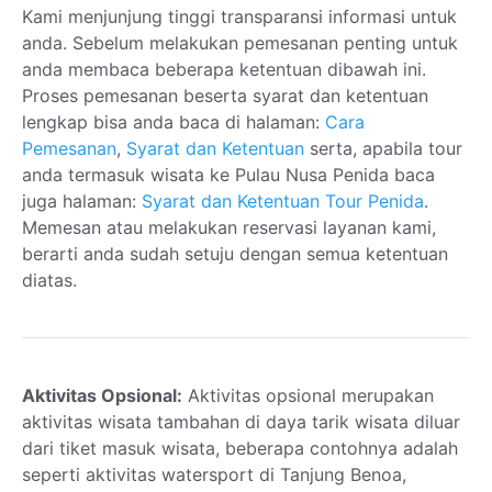
Kami menjunjung tinggi transparansi informasi untuk
anda. Sebelum melakukan pemesanan penting untuk
anda membaca beberapa ketentuan dibawah ini.
Proses pemesanan beserta syarat dan ketentuan
lengkap bisa anda baca di halaman:
Cara
Pemesanan
,
Syarat dan Ketentuan
serta, apabila tour
anda termasuk wisata ke Pulau Nusa Penida baca
juga halaman:
Syarat dan Ketentuan Tour Penida
.
Memesan atau melakukan reservasi layanan kami,
berarti anda sudah setuju dengan semua ketentuan
diatas.
Aktivitas Opsional:
Aktivitas opsional merupakan
aktivitas wisata tambahan di daya tarik wisata diluar
dari tiket masuk wisata, beberapa contohnya adalah
seperti aktivitas watersport di Tanjung Benoa,