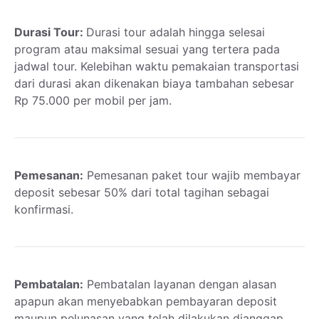
Durasi Tour:
Durasi tour adalah hingga selesai
program atau maksimal sesuai yang tertera pada
jadwal tour. Kelebihan waktu pemakaian transportasi
dari durasi akan dikenakan biaya tambahan sebesar
Rp 75.000 per mobil per jam.
Pemesanan:
Pemesanan paket tour wajib membayar
deposit sebesar 50% dari total tagihan sebagai
konfirmasi.
Pembatalan:
Pembatalan layanan dengan alasan
apapun akan menyebabkan pembayaran deposit
maupun pelunasan yang telah dilakukan dianggap