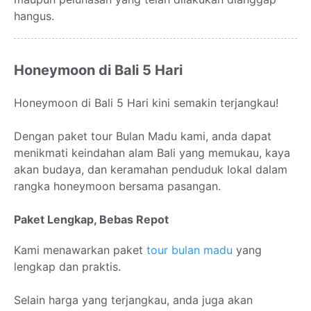
hangus.
Honeymoon di Bali 5 Hari
Honeymoon di Bali 5 Hari kini semakin terjangkau!
Dengan paket tour Bulan Madu kami, anda dapat
menikmati keindahan alam Bali yang memukau, kaya
akan budaya, dan keramahan penduduk lokal dalam
rangka honeymoon bersama pasangan.
Paket Lengkap, Bebas Repot
Kami menawarkan paket
tour bulan madu
yang
lengkap dan praktis.
Selain harga yang terjangkau, anda juga akan