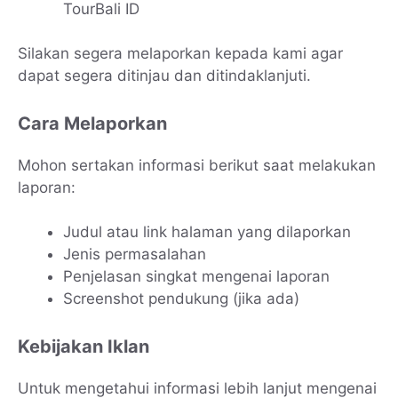
TourBali ID
Silakan segera melaporkan kepada kami agar
dapat segera ditinjau dan ditindaklanjuti.
Cara Melaporkan
Mohon sertakan informasi berikut saat melakukan
laporan:
Judul atau link halaman yang dilaporkan
Jenis permasalahan
Penjelasan singkat mengenai laporan
Screenshot pendukung (jika ada)
Kebijakan Iklan
Untuk mengetahui informasi lebih lanjut mengenai