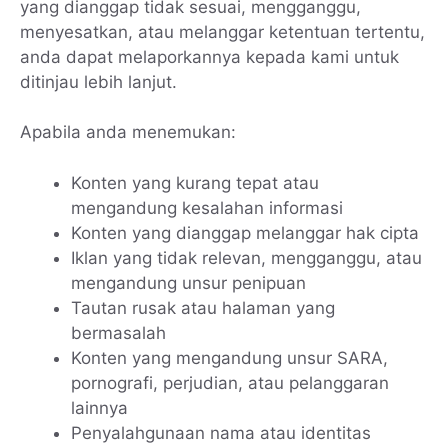
yang dianggap tidak sesuai, mengganggu,
menyesatkan, atau melanggar ketentuan tertentu,
anda dapat melaporkannya kepada kami untuk
ditinjau lebih lanjut.
Apabila anda menemukan:
Konten yang kurang tepat atau
mengandung kesalahan informasi
Konten yang dianggap melanggar hak cipta
Iklan yang tidak relevan, mengganggu, atau
mengandung unsur penipuan
Tautan rusak atau halaman yang
bermasalah
Konten yang mengandung unsur SARA,
pornografi, perjudian, atau pelanggaran
lainnya
Penyalahgunaan nama atau identitas