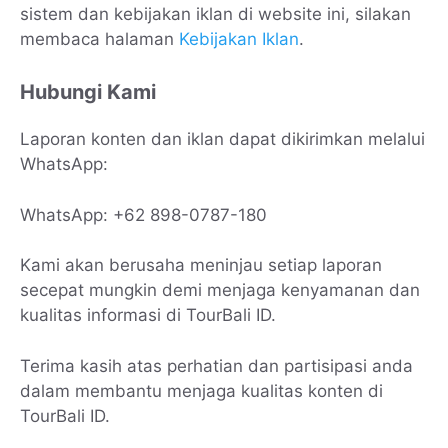
sistem dan kebijakan iklan di website ini, silakan
membaca halaman
Kebijakan Iklan
.
Hubungi Kami
Laporan konten dan iklan dapat dikirimkan melalui
WhatsApp:
WhatsApp: +62 898-0787-180
Kami akan berusaha meninjau setiap laporan
secepat mungkin demi menjaga kenyamanan dan
kualitas informasi di TourBali ID.
Terima kasih atas perhatian dan partisipasi anda
dalam membantu menjaga kualitas konten di
TourBali ID.