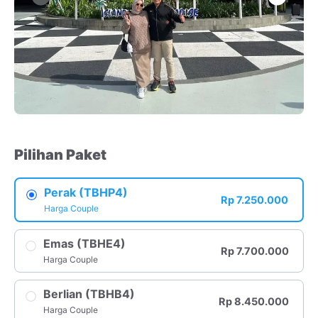
Pilihan Paket
Perak (TBHP4)
Rp 7.250.000
Harga Couple
Emas (TBHE4)
Rp 7.700.000
Harga Couple
Berlian (TBHB4)
Rp 8.450.000
Harga Couple