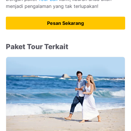
menjadi pengalaman yang tak terlupakan!
Pesan Sekarang
Paket Tour Terkait