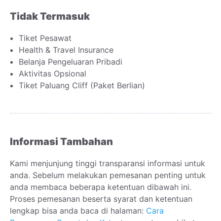
Tidak Termasuk
Tiket Pesawat
Health & Travel Insurance
Belanja Pengeluaran Pribadi
Aktivitas Opsional
Tiket Paluang Cliff (Paket Berlian)
Informasi Tambahan
Kami menjunjung tinggi transparansi informasi untuk
anda. Sebelum melakukan pemesanan penting untuk
anda membaca beberapa ketentuan dibawah ini.
Proses pemesanan beserta syarat dan ketentuan
lengkap bisa anda baca di halaman:
Cara