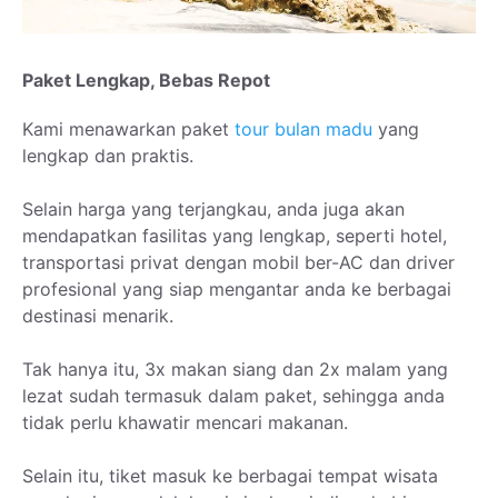
Paket Lengkap, Bebas Repot
Kami menawarkan paket
tour bulan madu
yang
lengkap dan praktis.
Selain harga yang terjangkau, anda juga akan
mendapatkan fasilitas yang lengkap, seperti hotel,
transportasi privat dengan mobil ber-AC dan driver
profesional yang siap mengantar anda ke berbagai
destinasi menarik.
Tak hanya itu, 3x makan siang dan 2x malam yang
lezat sudah termasuk dalam paket, sehingga anda
tidak perlu khawatir mencari makanan.
Selain itu, tiket masuk ke berbagai tempat wisata