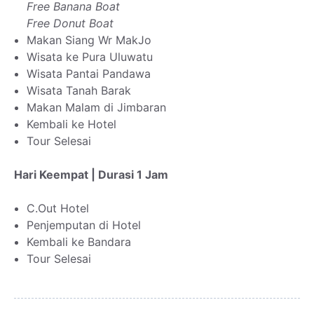
Free Banana Boat
Free Donut Boat
Makan Siang Wr MakJo
Wisata ke Pura Uluwatu
Wisata Pantai Pandawa
Wisata Tanah Barak
Makan Malam di Jimbaran
Kembali ke Hotel
Tour Selesai
Hari Keempat | Durasi 1 Jam
C.Out Hotel
Penjemputan di Hotel
Kembali ke Bandara
Tour Selesai