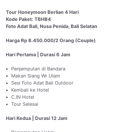
Tour Honeymoon Berlian 4 Hari
Kode Paket: TBHB4
Foto Adat Bali, Nusa Penida, Bali Selatan
Harga Rp 8.450.000/2 Orang (Couple)
Hari Pertama | Durasi 6 Jam
Penjemputan di Bandara
Makan Siang Wr Ulam
Sesi Foto Adat Bali Outdoor
Kembali ke Hotel
C.IN Hotel
Tour Selesai
Hari Kedua | Durasi 12 Jam