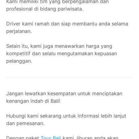
Kami memiliki tim yang berpengalaman dan
profesional di bidang pariwisata.
Driver kami ramah dan siap membantu anda selama
perjalanan.
Selain itu, kami juga menawarkan harga yang
kompetitif dan selalu mengutamakan kepuasan
pelanggan.
Jangan lewatkan kesempatan untuk menciptakan
kenangan indah di Bali!
Hubungi kami sekarang untuk informasi lebih lanjut
dan pemesanan.
Dengan paket
Tour Bali
kami, liburan anda akan