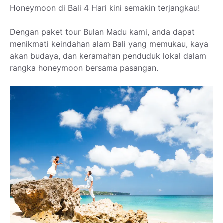
Honeymoon di Bali 4 Hari kini semakin terjangkau!
Dengan paket tour Bulan Madu kami, anda dapat
menikmati keindahan alam Bali yang memukau, kaya
akan budaya, dan keramahan penduduk lokal dalam
rangka honeymoon bersama pasangan.