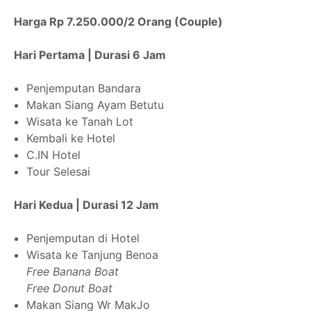
Harga Rp 7.250.000/2 Orang (Couple)
Hari Pertama | Durasi 6 Jam
Penjemputan Bandara
Makan Siang Ayam Betutu
Wisata ke Tanah Lot
Kembali ke Hotel
C.IN Hotel
Tour Selesai
Hari Kedua | Durasi 12 Jam
Penjemputan di Hotel
Wisata ke Tanjung Benoa
Free Banana Boat
Free Donut Boat
Makan Siang Wr MakJo