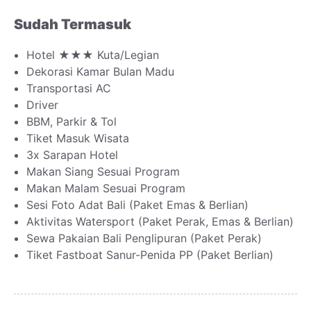
Sudah Termasuk
Hotel ★★★ Kuta/Legian
Dekorasi Kamar Bulan Madu
Transportasi AC
Driver
BBM, Parkir & Tol
Tiket Masuk Wisata
3x Sarapan Hotel
Makan Siang Sesuai Program
Makan Malam Sesuai Program
Sesi Foto Adat Bali (Paket Emas & Berlian)
Aktivitas Watersport (Paket Perak, Emas & Berlian)
Sewa Pakaian Bali Penglipuran (Paket Perak)
Tiket Fastboat Sanur-Penida PP (Paket Berlian)