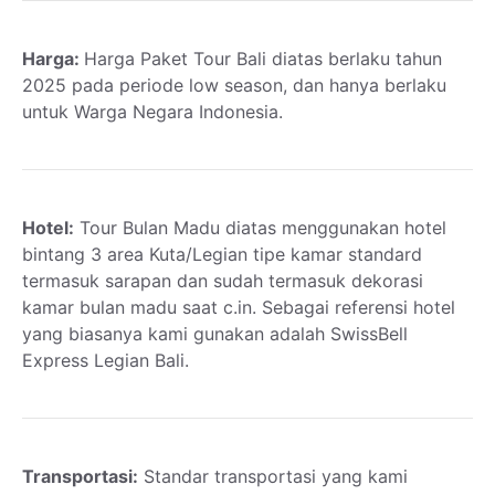
Harga:
Harga Paket Tour Bali diatas berlaku tahun
2025 pada periode low season, dan hanya berlaku
untuk Warga Negara Indonesia.
Hotel:
Tour Bulan Madu diatas menggunakan hotel
bintang 3 area Kuta/Legian tipe kamar standard
termasuk sarapan dan sudah termasuk dekorasi
kamar bulan madu saat c.in. Sebagai referensi hotel
yang biasanya kami gunakan adalah SwissBell
Express Legian Bali.
Transportasi:
Standar transportasi yang kami