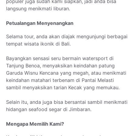
populer juga sudah kami siapkan, jadi anda bisa
langsung menikmati liburan.
Petualangan Menyenangkan
Selama tour, anda akan diajak mengunjungi berbagai
tempat wisata ikonik di Bali.
Bayangkan sensasi seru bermain watersport di
Tanjung Benoa, menyaksikan keindahan patung
Garuda Wisnu Kencana yang megah, atau menikmati
keindahan matahari terbenam di Pantai Melasti
sambil menyaksikan tarian Kecak yang memukau.
Selain itu, anda juga bisa bersantai sambil menikmati
hidangan seafood segar di Jimbaran.
Mengapa Memilih Kami?