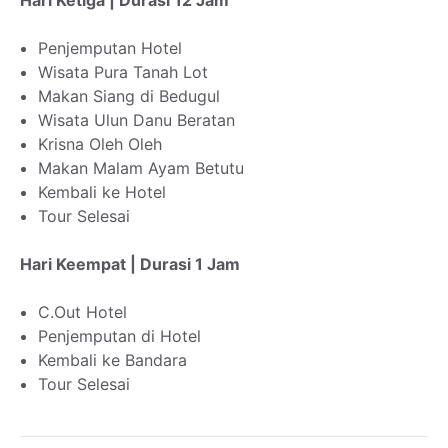
Hari Ketiga | Durasi 12 Jam
Penjemputan Hotel
Wisata Pura Tanah Lot
Makan Siang di Bedugul
Wisata Ulun Danu Beratan
Krisna Oleh Oleh
Makan Malam Ayam Betutu
Kembali ke Hotel
Tour Selesai
Hari Keempat | Durasi 1 Jam
C.Out Hotel
Penjemputan di Hotel
Kembali ke Bandara
Tour Selesai