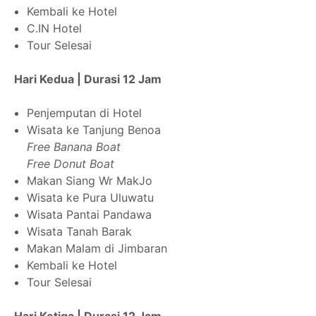
Kembali ke Hotel
C.IN Hotel
Tour Selesai
Hari Kedua | Durasi 12 Jam
Penjemputan di Hotel
Wisata ke Tanjung Benoa
Free Banana Boat
Free Donut Boat
Makan Siang Wr MakJo
Wisata ke Pura Uluwatu
Wisata Pantai Pandawa
Wisata Tanah Barak
Makan Malam di Jimbaran
Kembali ke Hotel
Tour Selesai