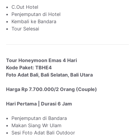
C.Out Hotel
Penjemputan di Hotel
Kembali ke Bandara
Tour Selesai
Tour Honeymoon Emas 4 Hari
Kode Paket: TBHE4
Foto Adat Bali, Bali Selatan, Bali Utara
Harga Rp 7.700.000/2 Orang (Couple)
Hari Pertama | Durasi 6 Jam
Penjemputan di Bandara
Makan Siang Wr Ulam
Sesi Foto Adat Bali Outdoor