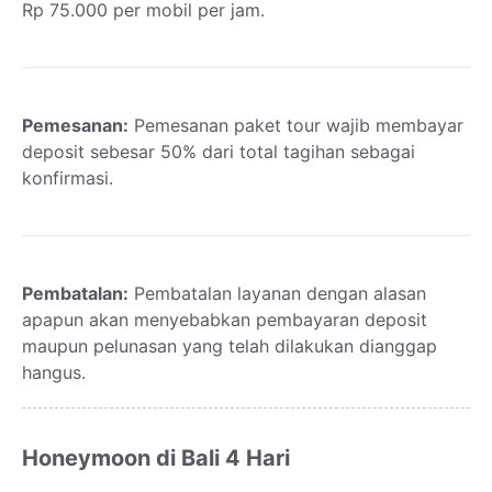
Rp 75.000 per mobil per jam.
Pemesanan:
Pemesanan paket tour wajib membayar
deposit sebesar 50% dari total tagihan sebagai
konfirmasi.
Pembatalan:
Pembatalan layanan dengan alasan
apapun akan menyebabkan pembayaran deposit
maupun pelunasan yang telah dilakukan dianggap
hangus.
Honeymoon di Bali 4 Hari