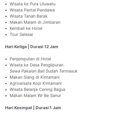
Wisata ke Pura Uluwatu
Wisata Pantai Pandawa
Wisata Tanah Barak
Makan Malam di Jimbaran
Kembali ke Hotel
Tour Selesai
Hari Ketiga | Durasi 12 Jam
Penjemputan di Hotel
Wisata ke Desa Penglipuran
Sewa Pakaian Bali Sudah Termasuk
Makan Siang di Kintamani
Agrowisata Kopi Kintamani
Wisata Belanja Cening Bagus
Makan Malam Wr Be Sanur
Hari Keempat | Durasi 1 Jam