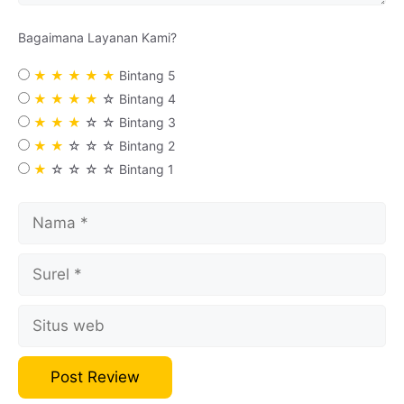
Bagaimana Layanan Kami
?
★
★
★
★
★
Bintang 5
★
★
★
★
☆
Bintang 4
★
★
★
☆
☆
Bintang 3
★
★
☆
☆
☆
Bintang 2
★
☆
☆
☆
☆
Bintang 1
Nama
Surel
Situs
web