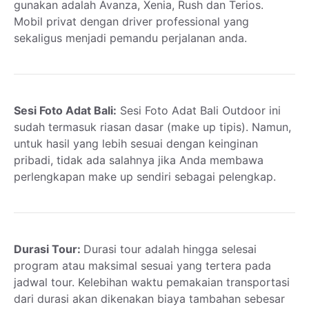
gunakan adalah Avanza, Xenia, Rush dan Terios.
Mobil privat dengan driver professional yang
sekaligus menjadi pemandu perjalanan anda.
Sesi Foto Adat Bali:
Sesi Foto Adat Bali Outdoor ini
sudah termasuk riasan dasar (make up tipis). Namun,
untuk hasil yang lebih sesuai dengan keinginan
pribadi, tidak ada salahnya jika Anda membawa
perlengkapan make up sendiri sebagai pelengkap.
Durasi Tour:
Durasi tour adalah hingga selesai
program atau maksimal sesuai yang tertera pada
jadwal tour. Kelebihan waktu pemakaian transportasi
dari durasi akan dikenakan biaya tambahan sebesar