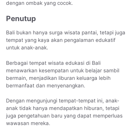
dengan ombak yang cocok.
Penutup
Bali bukan hanya surga wisata pantai, tetapi juga
tempat yang kaya akan pengalaman edukatif
untuk anak-anak.
Berbagai tempat wisata edukasi di Bali
menawarkan kesempatan untuk belajar sambil
bermain, menjadikan liburan keluarga lebih
bermanfaat dan menyenangkan.
Dengan mengunjungi tempat-tempat ini, anak-
anak tidak hanya mendapatkan hiburan, tetapi
juga pengetahuan baru yang dapat memperluas
wawasan mereka.