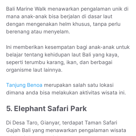
Bali Marine Walk menawarkan pengalaman unik di
mana anak-anak bisa berjalan di dasar laut
dengan mengenakan helm khusus, tanpa perlu
berenang atau menyelam.
Ini memberikan kesempatan bagi anak-anak untuk
belajar tentang kehidupan laut Bali yang kaya,
seperti terumbu karang, ikan, dan berbagai
organisme laut lainnya.
Tanjung Benoa
merupakan salah satu lokasi
dimana anda bisa melakukan aktivitas wisata ini.
5. Elephant Safari Park
Di Desa Taro, Gianyar, terdapat Taman Safari
Gajah Bali yang menawarkan pengalaman wisata