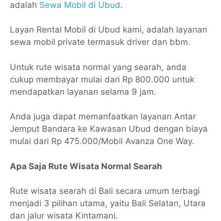
adalah
Sewa Mobil di Ubud
.
Layan Rental Mobil di Ubud kami, adalah layanan
sewa mobil private termasuk driver dan bbm.
Untuk rute wisata normal yang searah, anda
cukup membayar mulai dari Rp 800.000 untuk
mendapatkan layanan selama 9 jam.
Anda juga dapat memanfaatkan layanan Antar
Jemput Bandara ke Kawasan Ubud dengan biaya
mulai dari Rp 475.000/Mobil Avanza One Way.
Apa Saja Rute Wisata Normal Searah
Rute wisata searah di Bali secara umum terbagi
menjadi 3 pilihan utama, yaitu Bali Selatan, Utara
dan jalur wisata Kintamani.