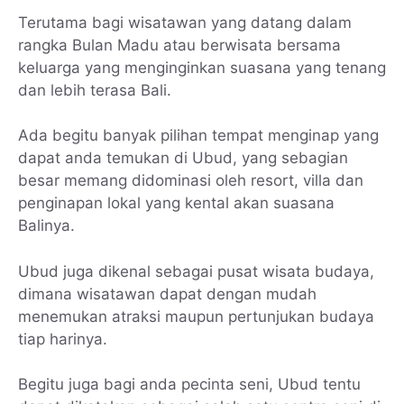
Terutama bagi wisatawan yang datang dalam
rangka Bulan Madu atau berwisata bersama
keluarga yang menginginkan suasana yang tenang
dan lebih terasa Bali.
Ada begitu banyak pilihan tempat menginap yang
dapat anda temukan di Ubud, yang sebagian
besar memang didominasi oleh resort, villa dan
penginapan lokal yang kental akan suasana
Balinya.
Ubud juga dikenal sebagai pusat wisata budaya,
dimana wisatawan dapat dengan mudah
menemukan atraksi maupun pertunjukan budaya
tiap harinya.
Begitu juga bagi anda pecinta seni, Ubud tentu