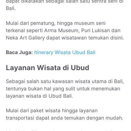
dapat dikatakan sebagai salah satu sentra seni di
Bali.
Mulai dari pematung, hingga museum seni
terkenal seperti Arma Museum, Puri Lukisan dan
Neka Art Gallery dapat wisatawan temukan disini.
Baca Juga:
Itinerary Wisata Ubud Bali
Layanan Wisata di Ubud
Sebagai salah satu kawasan wisata utama di Bali,
tentunya bukan hal yang sulit untuk menemukan
layanan wisata di Ubud Bali.
Mulai dari paket wisata hingga layanan
transportasi dapat anda temukan dengan mudah.