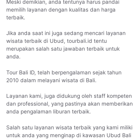
Meski demikian, anda tentunya harus pandai
memilih layanan dengan kualitas dan harga
terbaik.
Jika anda saat ini juga sedang mencari layanan
wisata terbaik di Ubud, tourbali.id tentu
merupakan salah satu jawaban terbaik untuk
anda.
Tour Bali ID, telah berpengalaman sejak tahun
2010 dalam melayani wisata di Bali.
Layanan kami, juga didukung oleh staff kompeten
dan professional, yang pastinya akan memberikan
anda pengalaman liburan terbaik.
Salah satu layanan wisata terbaik yang kami miliki
untuk anda yang menginap di kawasan Ubud Bali