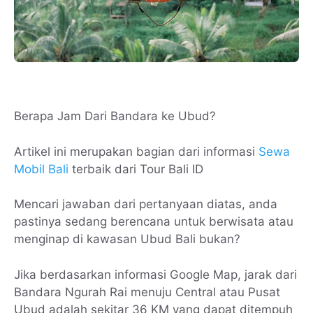
Berapa Jam Dari Bandara ke Ubud?
Artikel ini merupakan bagian dari informasi
Sewa
Mobil Bali
terbaik dari Tour Bali ID
Mencari jawaban dari pertanyaan diatas, anda
pastinya sedang berencana untuk berwisata atau
menginap di kawasan Ubud Bali bukan?
Jika berdasarkan informasi Google Map, jarak dari
Bandara Ngurah Rai menuju Central atau Pusat
Ubud adalah sekitar 36 KM yang dapat ditempuh