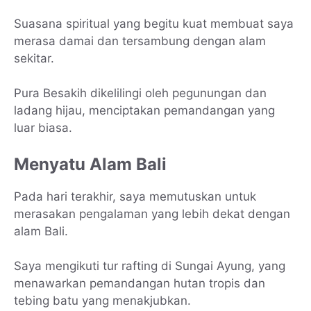
Suasana spiritual yang begitu kuat membuat saya
merasa damai dan tersambung dengan alam
sekitar.
Pura Besakih dikelilingi oleh pegunungan dan
ladang hijau, menciptakan pemandangan yang
luar biasa.
Menyatu Alam Bali
Pada hari terakhir, saya memutuskan untuk
merasakan pengalaman yang lebih dekat dengan
alam Bali.
Saya mengikuti tur rafting di Sungai Ayung, yang
menawarkan pemandangan hutan tropis dan
tebing batu yang menakjubkan.