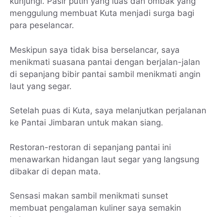
kunjungi. Pasir putih yang luas dan ombak yang
menggulung membuat Kuta menjadi surga bagi
para peselancar.
Meskipun saya tidak bisa berselancar, saya
menikmati suasana pantai dengan berjalan-jalan
di sepanjang bibir pantai sambil menikmati angin
laut yang segar.
Setelah puas di Kuta, saya melanjutkan perjalanan
ke Pantai Jimbaran untuk makan siang.
Restoran-restoran di sepanjang pantai ini
menawarkan hidangan laut segar yang langsung
dibakar di depan mata.
Sensasi makan sambil menikmati sunset
membuat pengalaman kuliner saya semakin