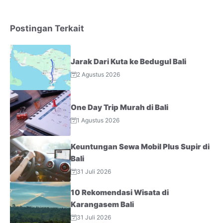
Postingan Terkait
Jarak Dari Kuta ke Bedugul Bali
2 Agustus 2026
One Day Trip Murah di Bali
1 Agustus 2026
Keuntungan Sewa Mobil Plus Supir di
Bali
31 Juli 2026
10 Rekomendasi Wisata di
Karangasem Bali
31 Juli 2026