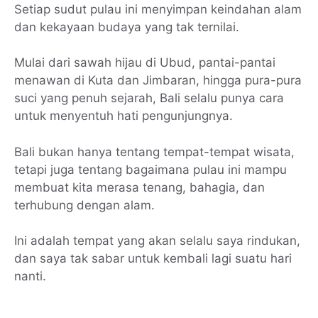
Setiap sudut pulau ini menyimpan keindahan alam
dan kekayaan budaya yang tak ternilai.
Mulai dari sawah hijau di Ubud, pantai-pantai
menawan di Kuta dan Jimbaran, hingga pura-pura
suci yang penuh sejarah, Bali selalu punya cara
untuk menyentuh hati pengunjungnya.
Bali bukan hanya tentang tempat-tempat wisata,
tetapi juga tentang bagaimana pulau ini mampu
membuat kita merasa tenang, bahagia, dan
terhubung dengan alam.
Ini adalah tempat yang akan selalu saya rindukan,
dan saya tak sabar untuk kembali lagi suatu hari
nanti.