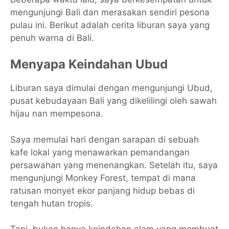
mengunjungi Bali dan merasakan sendiri pesona
pulau ini. Berikut adalah cerita liburan saya yang
penuh warna di Bali.
Menyapa Keindahan Ubud
Liburan saya dimulai dengan mengunjungi Ubud,
pusat kebudayaan Bali yang dikelilingi oleh sawah
hijau nan mempesona.
Saya memulai hari dengan sarapan di sebuah
kafe lokal yang menawarkan pemandangan
persawahan yang menenangkan. Setelah itu, saya
mengunjungi Monkey Forest, tempat di mana
ratusan monyet ekor panjang hidup bebas di
tengah hutan tropis.