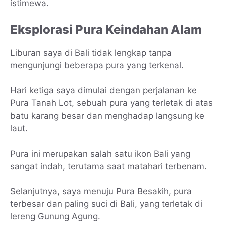
istimewa.
Eksplorasi Pura Keindahan Alam
Liburan saya di Bali tidak lengkap tanpa
mengunjungi beberapa pura yang terkenal.
Hari ketiga saya dimulai dengan perjalanan ke
Pura Tanah Lot, sebuah pura yang terletak di atas
batu karang besar dan menghadap langsung ke
laut.
Pura ini merupakan salah satu ikon Bali yang
sangat indah, terutama saat matahari terbenam.
Selanjutnya, saya menuju Pura Besakih, pura
terbesar dan paling suci di Bali, yang terletak di
lereng Gunung Agung.