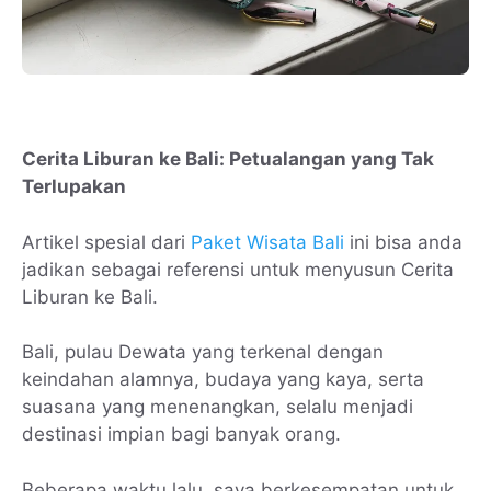
Cerita Liburan ke Bali: Petualangan yang Tak
Terlupakan
Artikel spesial dari
Paket Wisata Bali
ini bisa anda
jadikan sebagai referensi untuk menyusun Cerita
Liburan ke Bali.
Bali, pulau Dewata yang terkenal dengan
keindahan alamnya, budaya yang kaya, serta
suasana yang menenangkan, selalu menjadi
destinasi impian bagi banyak orang.
Beberapa waktu lalu, saya berkesempatan untuk