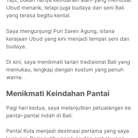
Tapi, bukan hanya keindahan alam yang membuat
Ubud menarik, tetapi juga budaya dan seni Bali
yang terasa begitu kental.
Saya mengunjungi Puri Saren Agung, istana
kerajaan Ubud yang kini menjadi tempat seni dan
budaya.
Di sini, saya menikmati tarian tradisional Bali yang
memukau, lengkap dengan kostum yang penuh
warna.
Menikmati Keindahan Pantai
Pagi hari kedua, saya melanjutkan petualangan ke
pantai-pantai indah di Bali.
Pantai Kuta menjadi destinasi pertama yang saya