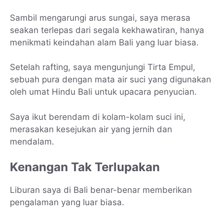
Sambil mengarungi arus sungai, saya merasa
seakan terlepas dari segala kekhawatiran, hanya
menikmati keindahan alam Bali yang luar biasa.
Setelah rafting, saya mengunjungi Tirta Empul,
sebuah pura dengan mata air suci yang digunakan
oleh umat Hindu Bali untuk upacara penyucian.
Saya ikut berendam di kolam-kolam suci ini,
merasakan kesejukan air yang jernih dan
mendalam.
Kenangan Tak Terlupakan
Liburan saya di Bali benar-benar memberikan
pengalaman yang luar biasa.