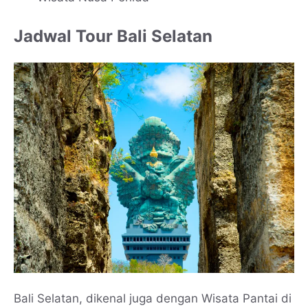
Jadwal Tour Bali Selatan
Bali Selatan, dikenal juga dengan Wisata Pantai di