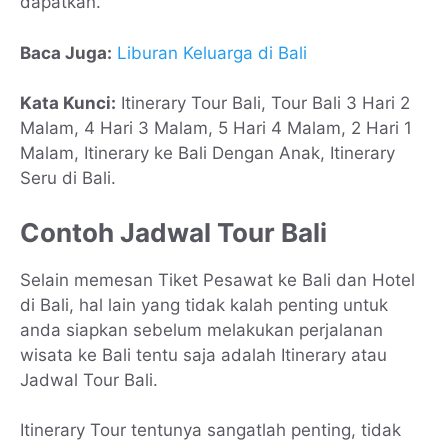
dapatkan.
Baca Juga:
Liburan Keluarga di Bali
Kata Kunci:
Itinerary Tour Bali, Tour Bali 3 Hari 2
Malam, 4 Hari 3 Malam, 5 Hari 4 Malam, 2 Hari 1
Malam, Itinerary ke Bali Dengan Anak, Itinerary
Seru di Bali.
Contoh Jadwal Tour Bali
Selain memesan Tiket Pesawat ke Bali dan Hotel
di Bali, hal lain yang tidak kalah penting untuk
anda siapkan sebelum melakukan perjalanan
wisata ke Bali tentu saja adalah Itinerary atau
Jadwal Tour Bali.
Itinerary Tour tentunya sangatlah penting, tidak