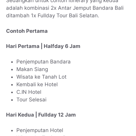
Sedangkan untuk contoh itinerary yang kedua
adalah kombinasi 2x Antar Jemput Bandara Bali
ditambah 1x Fullday Tour Bali Selatan.
Contoh Pertama
Hari Pertama | Halfday 6 Jam
Penjemputan Bandara
Makan Siang
Wisata ke Tanah Lot
Kembali ke Hotel
C.IN Hotel
Tour Selesai
Hari Kedua | Fullday 12 Jam
Penjemputan Hotel