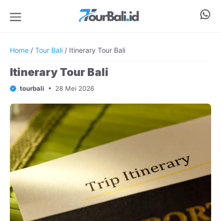
Langsung
Wha
ke
isi
Menu
Home
/
Tour Bali
/
Itinerary Tour Bali
Itinerary Tour Bali
tourbali
28 Mei 2026