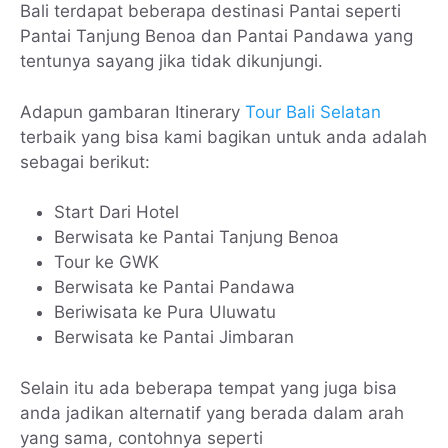
Bali terdapat beberapa destinasi Pantai seperti
Pantai Tanjung Benoa dan Pantai Pandawa yang
tentunya sayang jika tidak dikunjungi.
Adapun gambaran Itinerary
Tour Bali Selatan
terbaik yang bisa kami bagikan untuk anda adalah
sebagai berikut:
Start Dari Hotel
Berwisata ke Pantai Tanjung Benoa
Tour ke GWK
Berwisata ke Pantai Pandawa
Beriwisata ke Pura Uluwatu
Berwisata ke Pantai Jimbaran
Selain itu ada beberapa tempat yang juga bisa
anda jadikan alternatif yang berada dalam arah
yang sama, contohnya seperti