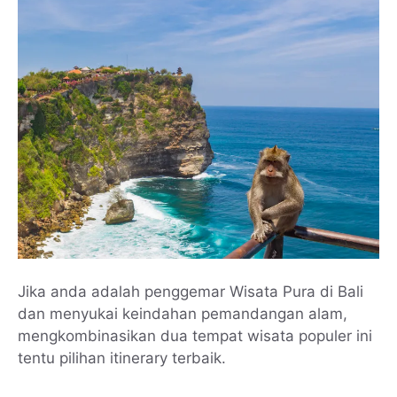
Jika anda adalah penggemar Wisata Pura di Bali
dan menyukai keindahan pemandangan alam,
mengkombinasikan dua tempat wisata populer ini
tentu pilihan itinerary terbaik.