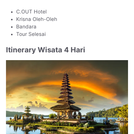
C.OUT Hotel
Krisna Oleh-Oleh
Bandara
Tour Selesai
Itinerary Wisata 4 Hari