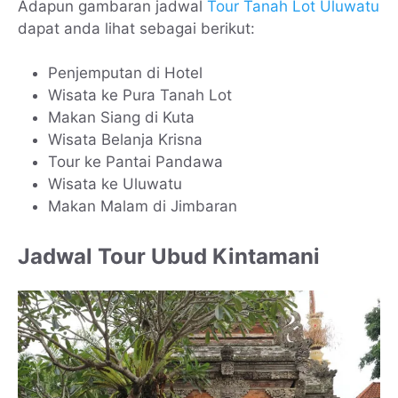
Adapun gambaran jadwal
Tour Tanah Lot Uluwatu
dapat anda lihat sebagai berikut:
Penjemputan di Hotel
Wisata ke Pura Tanah Lot
Makan Siang di Kuta
Wisata Belanja Krisna
Tour ke Pantai Pandawa
Wisata ke Uluwatu
Makan Malam di Jimbaran
Jadwal Tour Ubud Kintamani