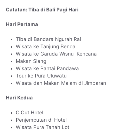
Catatan: Tiba di Bali Pagi Hari
Hari Pertama
Tiba di Bandara Ngurah Rai
Wisata ke Tanjung Benoa
Wisata ke Garuda Wisnu Kencana
Makan Siang
Wisata ke Pantai Pandawa
Tour ke Pura Uluwatu
Wisata dan Makan Malam di Jimbaran
Hari Kedua
C.Out Hotel
Penjemputan di Hotel
Wisata Pura Tanah Lot