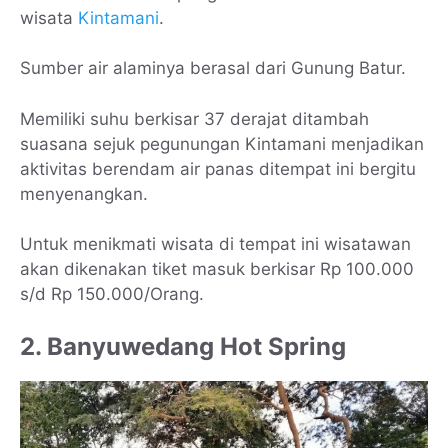
wisata
Kintamani
.
Sumber air alaminya berasal dari Gunung Batur.
Memiliki suhu berkisar 37 derajat ditambah
suasana sejuk pegunungan Kintamani menjadikan
aktivitas berendam air panas ditempat ini bergitu
menyenangkan.
Untuk menikmati wisata di tempat ini wisatawan
akan dikenakan tiket masuk berkisar Rp 100.000
s/d Rp 150.000/Orang.
2. Banyuwedang Hot Spring