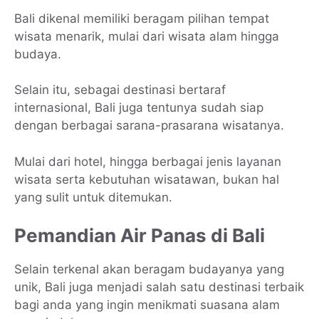
Bali dikenal memiliki beragam pilihan tempat
wisata menarik, mulai dari wisata alam hingga
budaya.
Selain itu, sebagai destinasi bertaraf
internasional, Bali juga tentunya sudah siap
dengan berbagai sarana-prasarana wisatanya.
Mulai dari hotel, hingga berbagai jenis layanan
wisata serta kebutuhan wisatawan, bukan hal
yang sulit untuk ditemukan.
Pemandian Air Panas di Bali
Selain terkenal akan beragam budayanya yang
unik, Bali juga menjadi salah satu destinasi terbaik
bagi anda yang ingin menikmati suasana alam