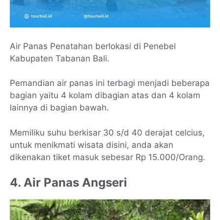
Air Panas Penatahan berlokasi di Penebel
Kabupaten Tabanan Bali.
Pemandian air panas ini terbagi menjadi beberapa
bagian yaitu 4 kolam dibagian atas dan 4 kolam
lainnya di bagian bawah.
Memiliku suhu berkisar 30 s/d 40 derajat celcius,
untuk menikmati wisata disini, anda akan
dikenakan tiket masuk sebesar Rp 15.000/Orang.
4. Air Panas Angseri