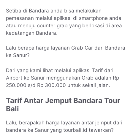
Setiba di Bandara anda bisa melakukan
pemesanan melalui aplikasi di smartphone anda
atau menuju counter grab yang berlokasi di area
kedatangan Bandara.
Lalu berapa harga layanan Grab Car dari Bandara
ke Sanur?
Dari yang kami lihat melalui aplikasi Tarif dari
Airport ke Sanur menggunakan Grab adalah Rp
250.000 s/d Rp 300.000 untuk sekali jalan.
Tarif Antar Jemput Bandara Tour
Bali
Lalu, berapakah harga layanan antar jemput dari
bandara ke Sanur yang tourbali.id tawarkan?