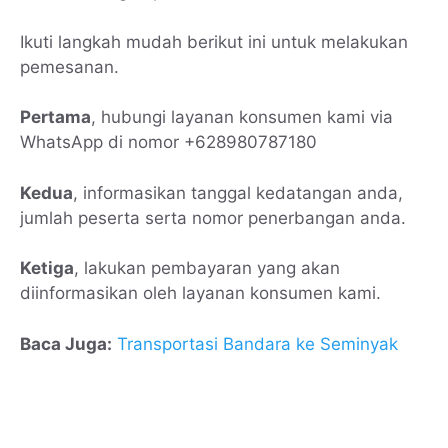
Ikuti langkah mudah berikut ini untuk melakukan
pemesanan.
Pertama
, hubungi layanan konsumen kami via
WhatsApp di nomor +628980787180
Kedua
, informasikan tanggal kedatangan anda,
jumlah peserta serta nomor penerbangan anda.
Ketiga
, lakukan pembayaran yang akan
diinformasikan oleh layanan konsumen kami.
Baca Juga:
Transportasi Bandara ke Seminyak