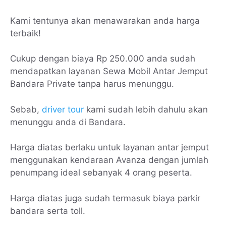
Kami tentunya akan menawarakan anda harga
terbaik!
Cukup dengan biaya Rp 250.000 anda sudah
mendapatkan layanan Sewa Mobil Antar Jemput
Bandara Private tanpa harus menunggu.
Sebab,
driver tour
kami sudah lebih dahulu akan
menunggu anda di Bandara.
Harga diatas berlaku untuk layanan antar jemput
menggunakan kendaraan Avanza dengan jumlah
penumpang ideal sebanyak 4 orang peserta.
Harga diatas juga sudah termasuk biaya parkir
bandara serta toll.