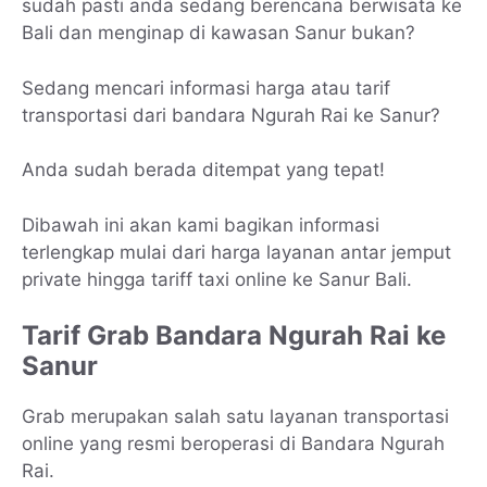
sudah pasti anda sedang berencana berwisata ke
Bali dan menginap di kawasan Sanur bukan?
Sedang mencari informasi harga atau tarif
transportasi dari bandara Ngurah Rai ke Sanur?
Anda sudah berada ditempat yang tepat!
Dibawah ini akan kami bagikan informasi
terlengkap mulai dari harga layanan antar jemput
private hingga tariff taxi online ke Sanur Bali.
Tarif Grab Bandara Ngurah Rai ke
Sanur
Grab merupakan salah satu layanan transportasi
online yang resmi beroperasi di Bandara Ngurah
Rai.