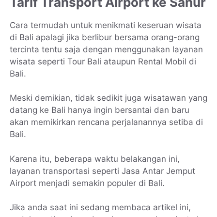
Tarif Transport Airport ke Sanur
Cara termudah untuk menikmati keseruan wisata
di Bali apalagi jika berlibur bersama orang-orang
tercinta tentu saja dengan menggunakan layanan
wisata seperti Tour Bali ataupun Rental Mobil di
Bali.
Meski demikian, tidak sedikit juga wisatawan yang
datang ke Bali hanya ingin bersantai dan baru
akan memikirkan rencana perjalanannya setiba di
Bali.
Karena itu, beberapa waktu belakangan ini,
layanan transportasi seperti Jasa Antar Jemput
Airport menjadi semakin populer di Bali.
Jika anda saat ini sedang membaca artikel ini,