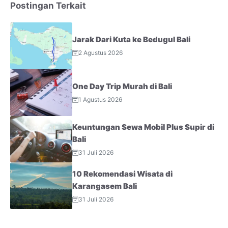
Postingan Terkait
Jarak Dari Kuta ke Bedugul Bali
2 Agustus 2026
One Day Trip Murah di Bali
1 Agustus 2026
Keuntungan Sewa Mobil Plus Supir di
Bali
31 Juli 2026
10 Rekomendasi Wisata di
Karangasem Bali
31 Juli 2026