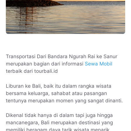
Transportasi Dari Bandara Ngurah Rai ke Sanur
merupakan bagian dari informasi
Sewa Mobil
terbaik dari tourbali.id
Liburan ke Bali, baik itu dalam rangka wisata
bersama keluarga, sahabat atau pasangan
tentunya merupakan momen yang sangat dinanti.
Dikenal tidak hanya di dalam tapi juga hingga
mancanegara, Bali merupakan destinasi yang
memiliki beragam daya tarik wisata menarik.