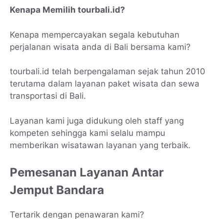
Kenapa Memilih tourbali.id?
Kenapa mempercayakan segala kebutuhan
perjalanan wisata anda di Bali bersama kami?
tourbali.id telah berpengalaman sejak tahun 2010
terutama dalam layanan paket wisata dan sewa
transportasi di Bali.
Layanan kami juga didukung oleh staff yang
kompeten sehingga kami selalu mampu
memberikan wisatawan layanan yang terbaik.
Pemesanan Layanan Antar
Jemput Bandara
Tertarik dengan penawaran kami?