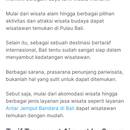
Mulai dari wisata alam hingga berbagai pilihan
aktivitas dan atraksi wisata budaya dapat
wisatawan temukan di Pulau Bali.
Selain itu, sebagai sebuah destinasi bertaraf
internasional, Bali tentu sudah sangat siap dalam
menyambut kedatangan wisatawan.
Berbagai sarana, prasarana penunjang pariwisata,
bukanlah hal yang sulit untuk dapat ditemukan.
Sebut saja, mulai dari akomodasi wisata hingga
berbagai jenis layanan jasa wisata seperti layanan
Antar Jemput Bandara di Bali
dapat wisatawan
temukan dengan mudah.