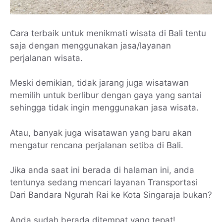
Cara terbaik untuk menikmati wisata di Bali tentu
saja dengan menggunakan jasa/layanan
perjalanan wisata.
Meski demikian, tidak jarang juga wisatawan
memilih untuk berlibur dengan gaya yang santai
sehingga tidak ingin menggunakan jasa wisata.
Atau, banyak juga wisatawan yang baru akan
mengatur rencana perjalanan setiba di Bali.
Jika anda saat ini berada di halaman ini, anda
tentunya sedang mencari layanan Transportasi
Dari Bandara Ngurah Rai ke Kota Singaraja bukan?
Anda sudah berada ditempat yang tepat!