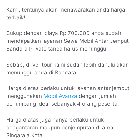
Kami, tentunya akan menawarakan anda harga
terbaik!
Cukup dengan biaya Rp 700.000 anda sudah
mendapatkan layanan Sewa Mobil Antar Jemput
Bandara Private tanpa harus menunggu.
Sebab, driver tour kami sudah lebih dahulu akan
menunggu anda di Bandara.
Harga diatas berlaku untuk layanan antar jemput
menggunakan
Mobil Avanza
dengan jumlah
penumpang ideal sebanyak 4 orang peserta.
Harga diatas juga hanya berlaku untuk
pengantaran maupun penjemputan di area
Singaraja Kota.