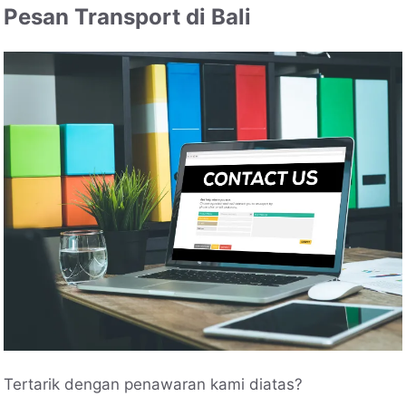
Pesan Transport di Bali
Tertarik dengan penawaran kami diatas?