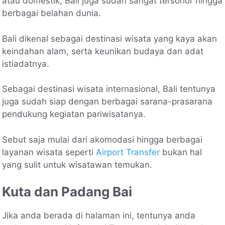
atau domestik, Bali juga sudah sangat tersohor hingga
berbagai belahan dunia.
Bali dikenal sebagai destinasi wisata yang kaya akan
keindahan alam, serta keunikan budaya dan adat
istiadatnya.
Sebagai destinasi wisata internasional, Bali tentunya
juga sudah siap dengan berbagai sarana-prasarana
pendukung kegiatan pariwisatanya.
Sebut saja mulai dari akomodasi hingga berbagai
layanan wisata seperti
Airport Transfer
bukan hal
yang sulit untuk wisatawan temukan.
Kuta dan Padang Bai
Jika anda berada di halaman ini, tentunya anda