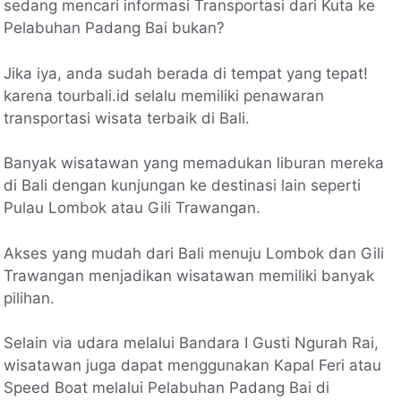
sedang mencari informasi Transportasi dari Kuta ke
Pelabuhan Padang Bai bukan?
Jika iya, anda sudah berada di tempat yang tepat!
karena tourbali.id selalu memiliki penawaran
transportasi wisata terbaik di Bali.
Banyak wisatawan yang memadukan liburan mereka
di Bali dengan kunjungan ke destinasi lain seperti
Pulau Lombok atau Gili Trawangan.
Akses yang mudah dari Bali menuju Lombok dan Gili
Trawangan menjadikan wisatawan memiliki banyak
pilihan.
Selain via udara melalui Bandara I Gusti Ngurah Rai,
wisatawan juga dapat menggunakan Kapal Feri atau
Speed Boat melalui Pelabuhan Padang Bai di