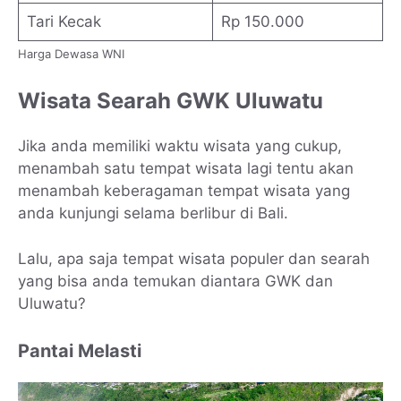
Tari Kecak
Rp 150.000
Harga Dewasa WNI
Wisata Searah GWK Uluwatu
Jika anda memiliki waktu wisata yang cukup,
menambah satu tempat wisata lagi tentu akan
menambah keberagaman tempat wisata yang
anda kunjungi selama berlibur di Bali.
Lalu, apa saja tempat wisata populer dan searah
yang bisa anda temukan diantara GWK dan
Uluwatu?
Pantai Melasti